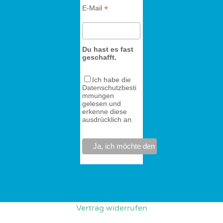
*
E-Mail
Du hast es fast
geschafft.
Ich habe die
Datenschutzbesti
mmungen
gelesen und
erkenne diese
ausdrücklich an.
Vertrag widerrufen