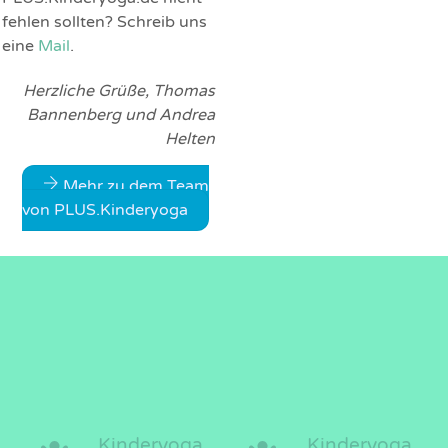
fehlen sollten? Schreib uns
eine
Mail
.
Herzliche Grüße, Thomas
Bannenberg und Andrea
Helten
Mehr zu dem Team
von PLUS.Kinderyoga
Kinderyoga
Kinderyoga