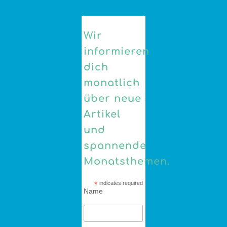
Wir
informieren
dich
monatlich
über neue
Artikel
und
spannende
Monatsthemen.
*
indicates required
Name