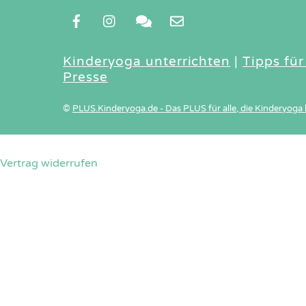
Kinderyoga unterrichten
|
Tipps für
Presse
©
PLUS.Kinderyoga.de - Das PLUS für alle, die Kinderyoga 
Vertrag widerrufen