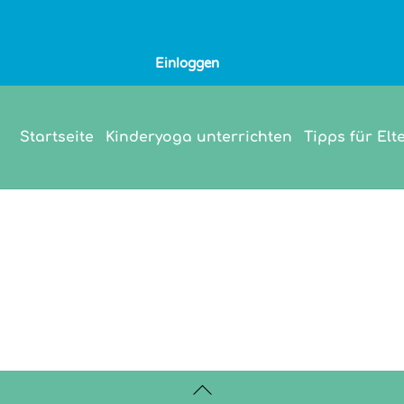
Einloggen
Startseite
Kinderyoga unterrichten
Tipps für Elt
Back