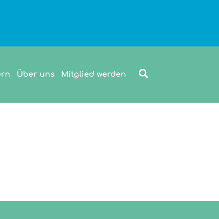
Search
ern
Über uns
Mitglied werden