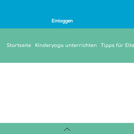
Einloggen
Startseite
Kinderyoga unterrichten
Tipps für Elt
Back