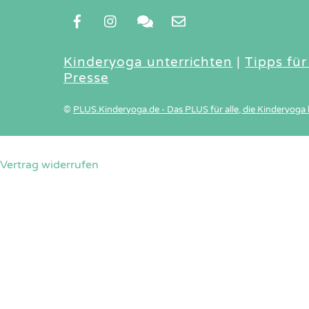
Kinderyoga unterrichten
|
Tipps für
Presse
©
PLUS.Kinderyoga.de - Das PLUS für alle, die Kinderyoga 
Vertrag widerrufen