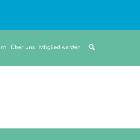
Search
ern
Über uns
Mitglied werden