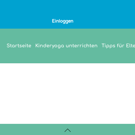
Einloggen
Startseite
Kinderyoga unterrichten
Tipps für Elt
Back