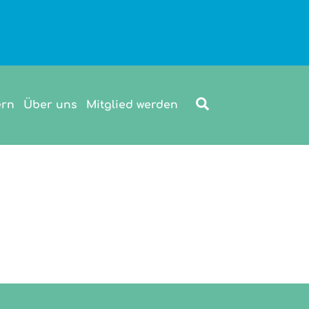
Search
ern
Über uns
Mitglied werden