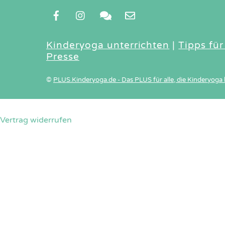
Kinderyoga unterrichten
|
Tipps für
Presse
©
PLUS.Kinderyoga.de - Das PLUS für alle, die Kinderyoga 
Vertrag widerrufen