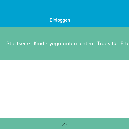
Einloggen
Startseite
Kinderyoga unterrichten
Tipps für Elt
Back