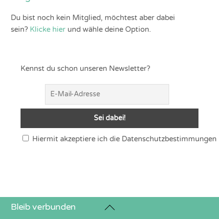
Du bist noch kein Mitglied, möchtest aber dabei
sein?
Klicke hier
und wähle deine Option.
Kennst du schon unseren Newsletter?
Hiermit akzeptiere ich die Datenschutzbestimmungen
Back
Bleib verbunden
To