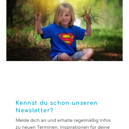
Themensammlung: Superhelden
Kennst du schon unseren
Newsletter?
Melde dich an und erhalte regelmäßig Infos
zu neuen Terminen, Inspirationen für deine