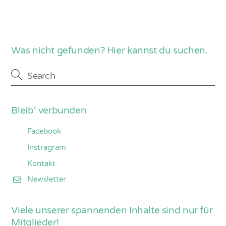
Was nicht gefunden? Hier kannst du suchen.
Bleib‘ verbunden
Facebook
Instragram
Kontakt
Newsletter
Viele unserer spannenden Inhalte sind nur für
Mitglieder!