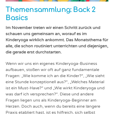
Themensammlung: Back 2
Basics
Im November treten wir einen Schritt zurück und
schauen uns gemeinsam an, worauf es im
Kinderyoga wirklich ankommt. Das Monatsthema für
alle, die schon routiniert unterrichten und diejenigen,
die gerade erst durchstarten.
Wenn wir uns ein eigenes Kinderyoga-Business
aufbauen, stoßen wir oft auf ganz fundamentale
Fragen: „Wie komme ich an die Kinder?“, „Wie sieht
eine Stunde konzeptionell aus?“, „Welches Material
ist ein Must-Have?“ und „Wie wirkt Kinderyoga und
was darf ich versprechen?“. Diese und andere
Fragen liegen uns als Kinderyoga-Beginner am
Herzen. Doch auch, wenn du bereits eine längere
Praxis etabliert hast, ist es hilfreich, sich selbst