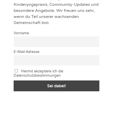
Kinderyogapraxis, Community-Updates und
besondere Angebote. Wir freuen uns sehr,
wenn du Teil unserer wachsenden
Gemeinschaft bist.
Vorname
E-Mail-Adresse
Hiermit akzeptiere ich die
Datenschutzbestimmungen