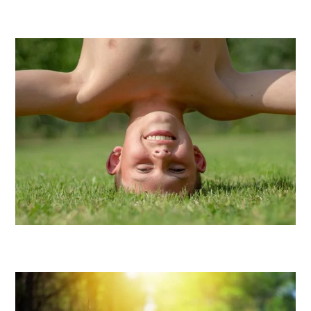
Themensammlung: Das innere Monster
Themensammlung: Yoga mit und für Jungs