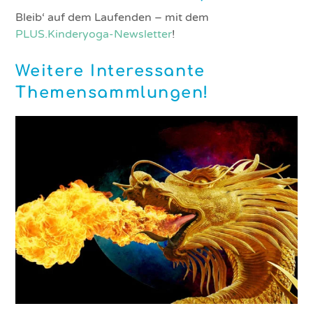
Bleib‘ auf dem Laufenden – mit dem
PLUS.Kinderyoga-Newsletter
!
Weitere Interessante
Themensammlungen!