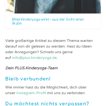
(Wie) Kinderyoga wirkt – aus der Sicht einer
Ärztin
Viele großartige Artikel zu diesem Thema warten
darauf von dir gelesen zu werden. Hast du Ideen
oder Anregungen? Schreib uns gerne
auf
info@plus.kinderyoga.de
.
Dein PLUS.Kinderyoga-Team
Bleib verbunden!
Wie immer hast du die Möglichkeit, dich über
unser
Instagram-Profil
mit uns zu verbinden.
Du möchtest nichts verpassen?