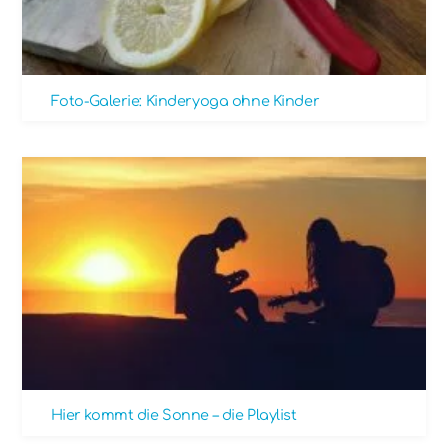
Foto-Galerie: Kinderyoga ohne Kinder
Hier kommt die Sonne – die Playlist