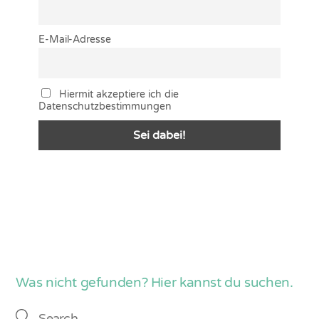
E-Mail-Adresse
Hiermit akzeptiere ich die
Datenschutzbestimmungen
Was nicht gefunden? Hier kannst du suchen.