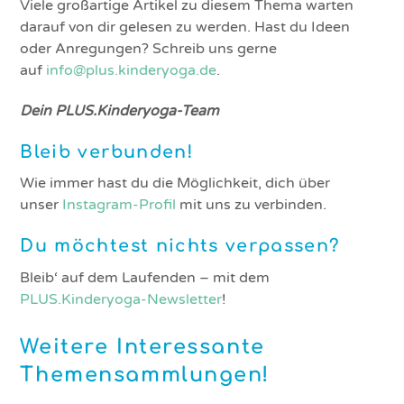
Viele großartige Artikel zu diesem Thema warten
darauf von dir gelesen zu werden. Hast du Ideen
oder Anregungen? Schreib uns gerne
auf
info@plus.kinderyoga.de
.
Dein PLUS.Kinderyoga-Team
Bleib verbunden!
Wie immer hast du die Möglichkeit, dich über
unser
Instagram-Profil
mit uns zu verbinden.
Du möchtest nichts verpassen?
Bleib‘ auf dem Laufenden – mit dem
PLUS.Kinderyoga-Newsletter
!
Weitere Interessante
Themensammlungen!