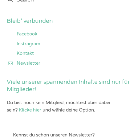
Bleib‘ verbunden
Facebook
Instragram
Kontakt
Newsletter
Viele unserer spannenden Inhalte sind nur für
Mitglieder!
Du bist noch kein Mitglied, möchtest aber dabei
sein?
Klicke hier
und wähle deine Option.
Kennst du schon unseren Newsletter?