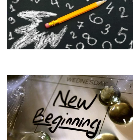
Themensammlung: Alles auf Anfang – Neues Schuljahr, neue
Möglichkeiten