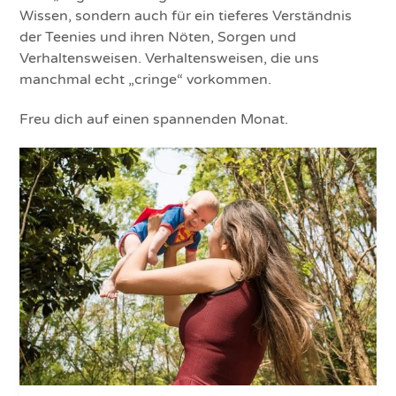
Wissen, sondern auch für ein tieferes Verständnis
der Teenies und ihren Nöten, Sorgen und
Verhaltensweisen. Verhaltensweisen, die uns
manchmal echt „cringe“ vorkommen.
Freu dich auf einen spannenden Monat.