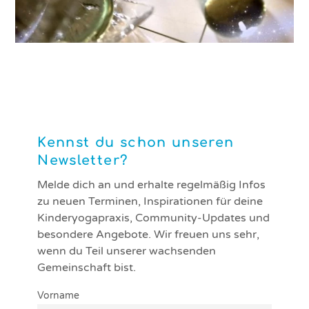
Themensammlung: Jedem Anfang wohnt ein Zauber inne
Kennst du schon unseren
Newsletter?
Melde dich an und erhalte regelmäßig Infos
zu neuen Terminen, Inspirationen für deine
Kinderyogapraxis, Community-Updates und
besondere Angebote. Wir freuen uns sehr,
wenn du Teil unserer wachsenden
Gemeinschaft bist.
Vorname