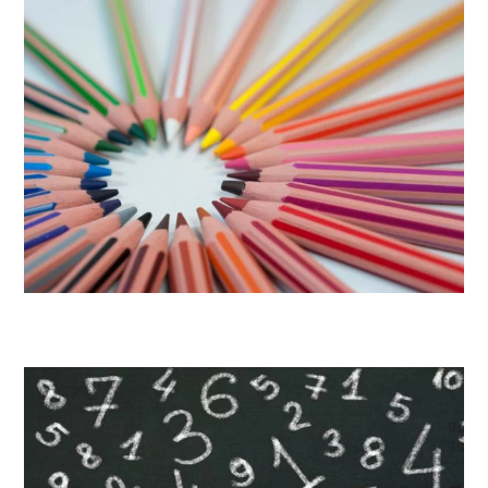
Themensammlung: Yoga in der Schule