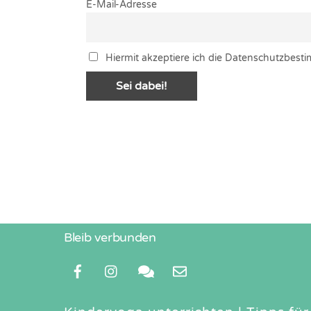
E-Mail-Adresse
Hiermit akzeptiere ich die Datenschutzbes
Bleib verbunden