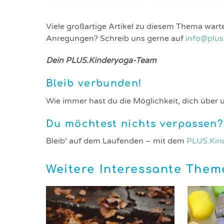
Viele großartige Artikel zu diesem Thema wart
Anregungen? Schreib uns gerne auf
info@plus
Dein PLUS.Kinderyoga-Team
Bleib verbunden!
Wie immer hast du die Möglichkeit, dich über 
Du möchtest nichts verpassen?
Bleib‘ auf dem Laufenden – mit dem
PLUS.Kin
Weitere Interessante The