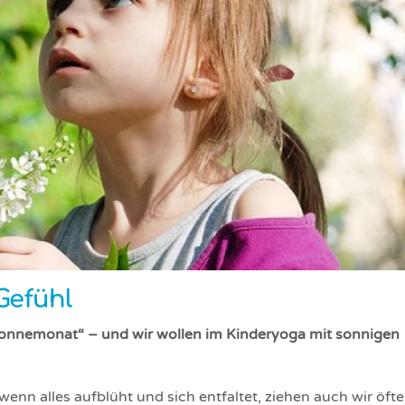
Gefühl
onnemonat“ – und wir wollen im Kinderyoga mit sonnigen
enn alles aufblüht und sich entfaltet, ziehen auch wir öfte