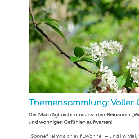
Themensammlung: Voller 
Der Mai trägt nicht umsonst den Beinamen „W
und wonnigen Gefühlen aufwarten!
„Sonne“ reimt sich auf „Wonne“ – und im Mai, w