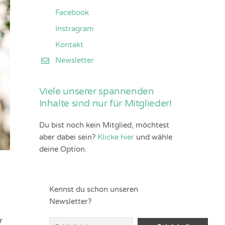
Facebook
Instragram
Kontakt
Newsletter
Viele unserer spannenden
Inhalte sind nur für Mitglieder!
Du bist noch kein Mitglied, möchtest
aber dabei sein?
Klicke hier
und wähle
deine Option.
Kennst du schon unseren
Newsletter?
r